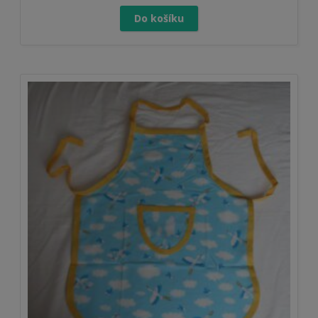
Do košíku