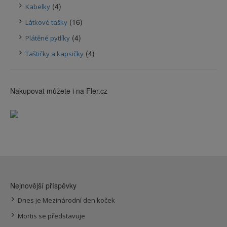
(4)
Kabelky
(16)
Látkové tašky
(4)
Plátěné pytlíky
(4)
Taštičky a kapsičky
Nakupovat můžete i na Fler.cz
Nejnovější příspěvky
Dnes je Mezinárodní den koček
Mortis se představuje