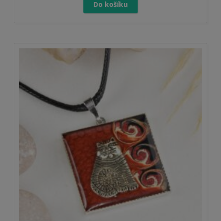
Do košíku