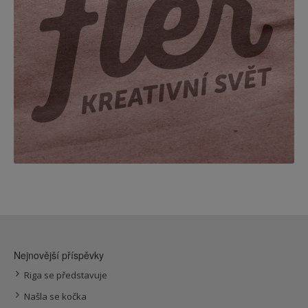
Nejnovější příspěvky
Riga se představuje
Našla se kočka