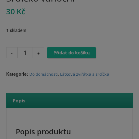
30
Kč
1 skladem
Přidat do košíku
Kategorie:
,
Do domácnosti
Látková zvířátka a srdíčka
Popis
Popis produktu