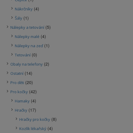
(4)
Nákrčníky
(1)
Šály
(5)
Nálepky a tetování
(4)
Nálepky malé
(1)
Nálepky na zeď
(0)
Tetování
(2)
Obaly na telefony
(14)
Ostatní
(20)
Pro děti
(42)
Pro kočky
(4)
Hamaky
(17)
Hračky
(8)
Hračky pro kočky
(4)
Kozlík lékařský