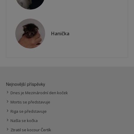
Hanička
Nejnovější příspěvky
Dnes je Mezinárodní den koček
Mortis se představuje
Riga se představuje
Našla se kočka
Ztratil se kocour Čertík