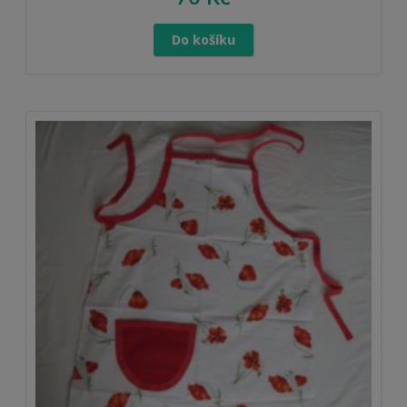
Do košíku