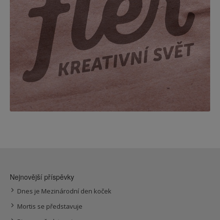
Nejnovější příspěvky
Dnes je Mezinárodní den koček
Mortis se představuje