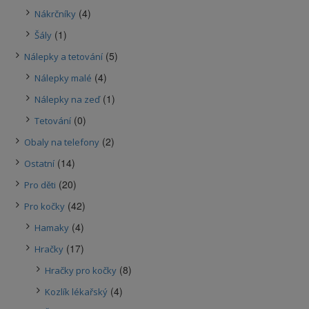
(4)
Nákrčníky
(1)
Šály
(5)
Nálepky a tetování
(4)
Nálepky malé
(1)
Nálepky na zeď
(0)
Tetování
(2)
Obaly na telefony
(14)
Ostatní
(20)
Pro děti
(42)
Pro kočky
(4)
Hamaky
(17)
Hračky
(8)
Hračky pro kočky
(4)
Kozlík lékařský