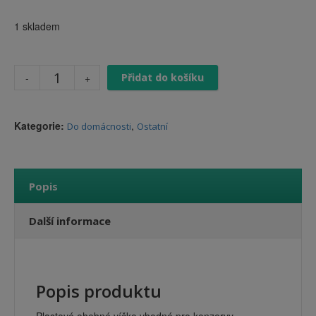
1 skladem
Přidat do košíku
Kategorie:
,
Do domácnosti
Ostatní
Popis
Další informace
Popis produktu