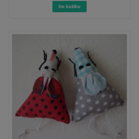
Do košíku