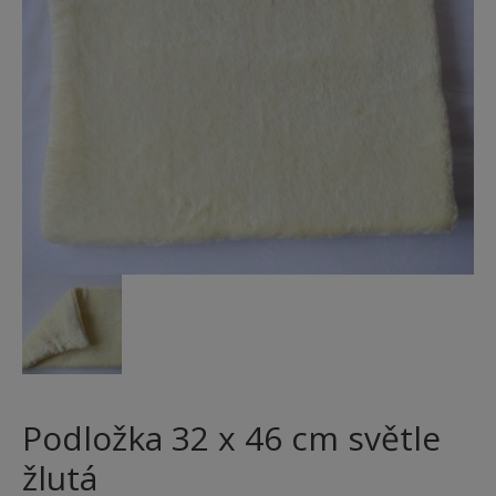
Podložka 32 x 46 cm světle
žlutá