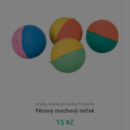
Hračky
,
Hračky pro kočky
,
Pro kočky
Pěnový mechový míček
15
Kč