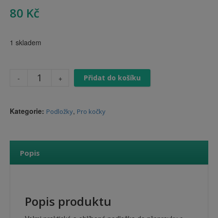
80
Kč
1 skladem
Přidat do košíku
Kategorie:
,
Podložky
Pro kočky
Popis
Popis produktu