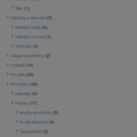
(1)
Šály
(5)
Nálepky a tetování
(4)
Nálepky malé
(1)
Nálepky na zeď
(0)
Tetování
(2)
Obaly na telefony
(14)
Ostatní
(20)
Pro děti
(42)
Pro kočky
(4)
Hamaky
(17)
Hračky
(8)
Hračky pro kočky
(4)
Kozlík lékařský
(5)
Šanta kočičí