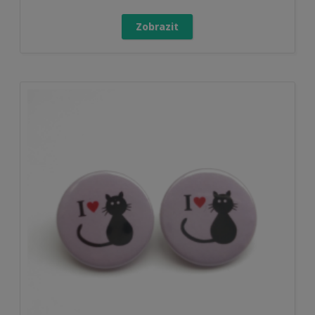
Zobrazit