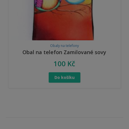
Obaly na telefony
Obal na telefon Zamilované sovy
100
Kč
Do košíku