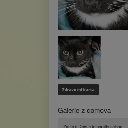
Galerie z domova
Zatím tu žádné fotografie nejsou...