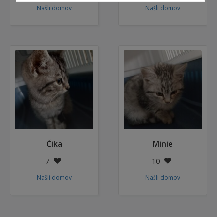
Našli domov
Našli domov
Čika
Minie
7
10
Našli domov
Našli domov