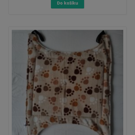
Do košíku