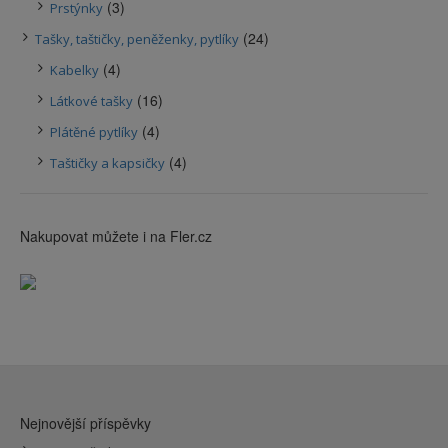
(3)
Prstýnky
(24)
Tašky, taštičky, peněženky, pytlíky
(4)
Kabelky
(16)
Látkové tašky
(4)
Plátěné pytlíky
(4)
Taštičky a kapsičky
Nakupovat můžete i na Fler.cz
Nejnovější příspěvky