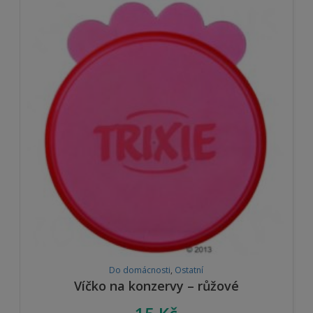
Do domácnosti
,
Ostatní
Víčko na konzervy – růžové