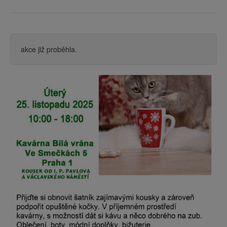
akce již proběhla.